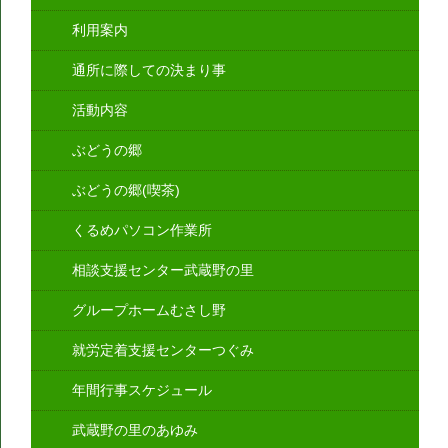
利用案内
通所に際しての決まり事
活動内容
ぶどうの郷
ぶどうの郷(喫茶)
くるめパソコン作業所
相談支援センター武蔵野の里
グループホームむさし野
就労定着支援センターつぐみ
年間行事スケジュール
武蔵野の里のあゆみ