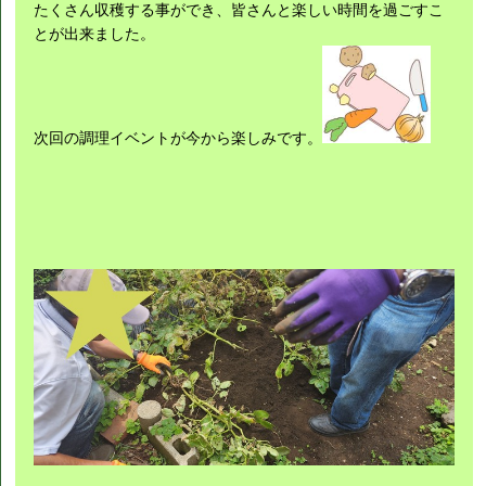
たくさん収穫する事ができ、皆さんと楽しい時間を過ごすこ
とが出来ました。
次回の調理イベントが今から楽しみです。