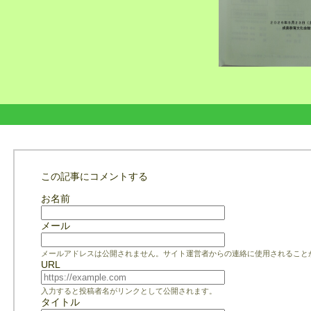
この記事にコメントする
お名前
メール
メールアドレスは公開されません。サイト運営者からの連絡に使用されること
URL
入力すると投稿者名がリンクとして公開されます。
タイトル