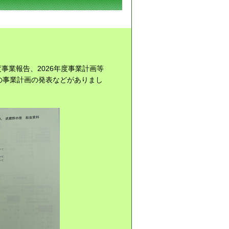
事業報告、2026年度事業計画等
事業計画の発表などがありまし