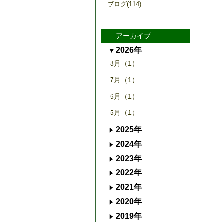
ブログ(114)
アーカイブ
2026年
8月（1）
7月（1）
6月（1）
5月（1）
2025年
2024年
2023年
2022年
2021年
2020年
2019年