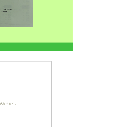
があります。