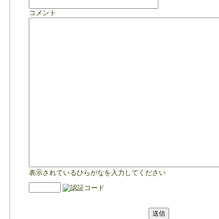
コメント
表示されているひらがなを入力してください