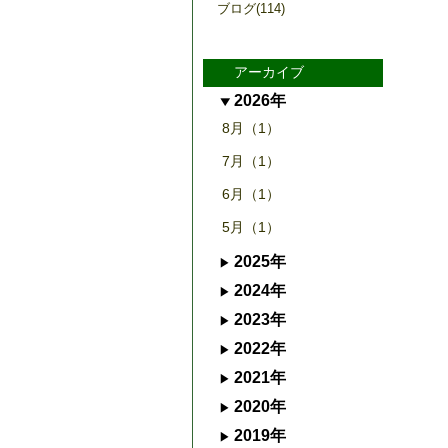
ブログ(114)
アーカイブ
2026年
8月（1）
7月（1）
6月（1）
5月（1）
2025年
2024年
2023年
2022年
2021年
2020年
2019年