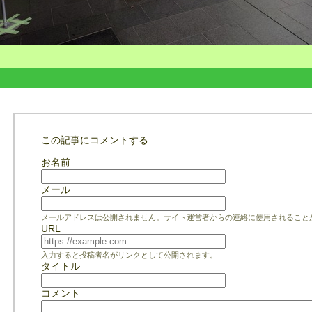
この記事にコメントする
お名前
メール
メールアドレスは公開されません。サイト運営者からの連絡に使用されること
URL
入力すると投稿者名がリンクとして公開されます。
タイトル
コメント