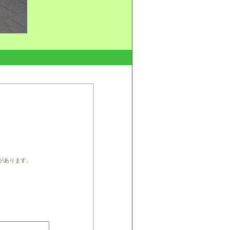
があります。