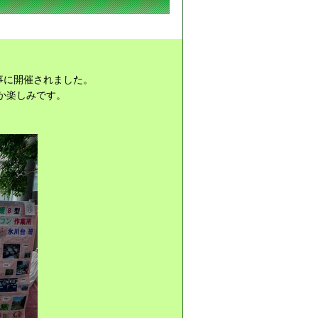
事に開催されました。
か楽しみです。