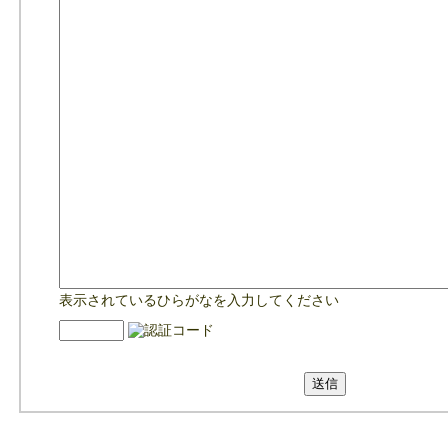
表示されているひらがなを入力してください