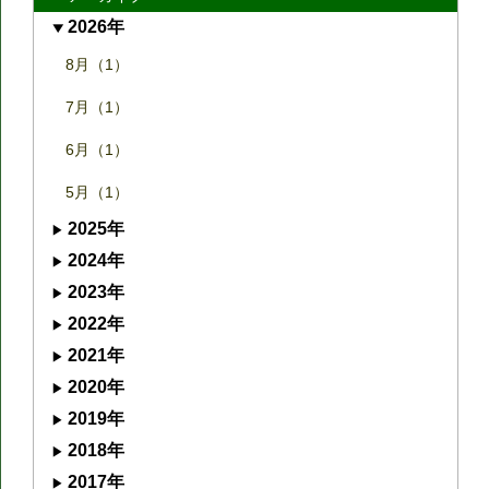
2026年
8月（1）
7月（1）
6月（1）
5月（1）
2025年
2024年
2023年
2022年
2021年
2020年
2019年
2018年
2017年