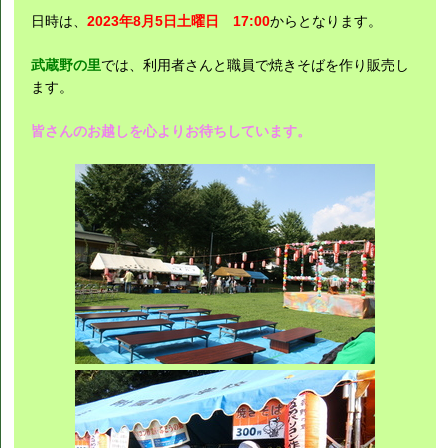
日時は、
2023年8月5日土曜日 17:00
からとなります。
武蔵野の里
では、利用者さんと職員で焼きそばを作り販売し
ます。
皆さんのお越しを心よりお待ちしています。