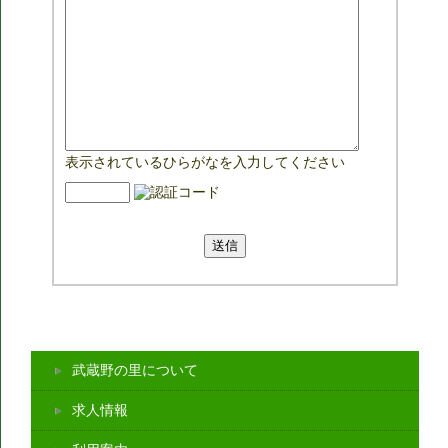
表示されているひらがなを入力してください
武蔵野の里について
求人情報