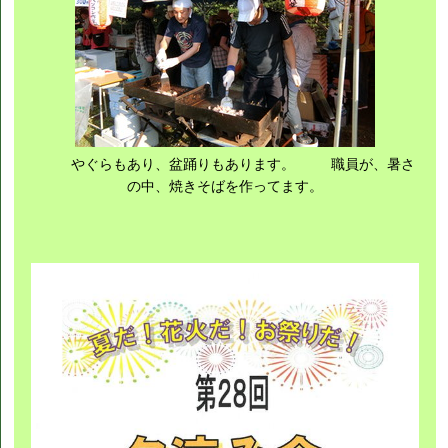
やぐらもあり、盆踊りもあります。 職員が、暑さ
の中、焼きそばを作ってます。