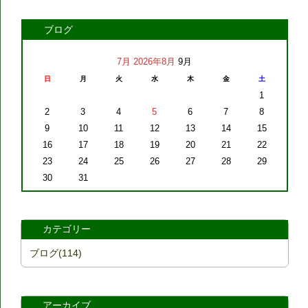
ブログ
7月
2026年8月
9月
日
月
火
水
木
金
土
1
2
3
4
5
6
7
8
9
10
11
12
13
14
15
16
17
18
19
20
21
22
23
24
25
26
27
28
29
30
31
カテゴリー
ブログ(114)
アーカイブ