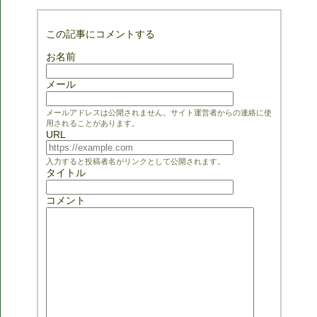
この記事にコメントする
お名前
メール
メールアドレスは公開されません。サイト運営者からの連絡に使
用されることがあります。
URL
入力すると投稿者名がリンクとして公開されます。
タイトル
コメント