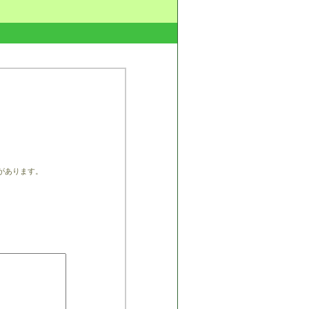
があります。