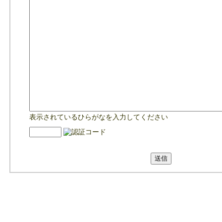
表示されているひらがなを入力してください