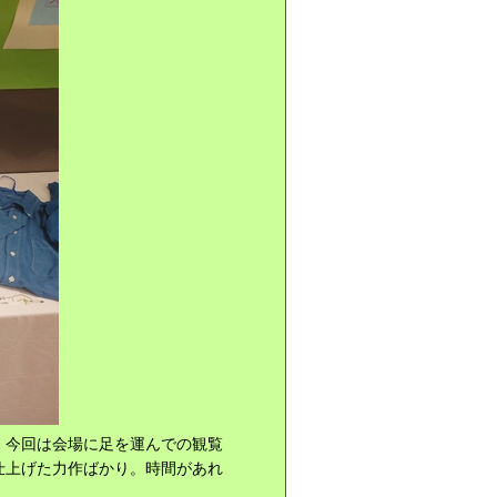
、今回は会場に足を運んでの観覧
仕上げた力作ばかり。時間があれ