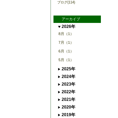
ブログ(114)
アーカイブ
2026年
8月（1）
7月（1）
6月（1）
5月（1）
2025年
2024年
2023年
2022年
2021年
2020年
2019年