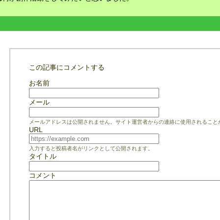
この記事にコメントする
お名前
メール
メールアドレスは公開されません。サイト運営者からの連絡に使用されること
URL
入力すると投稿者名がリンクとして公開されます。
タイトル
コメント