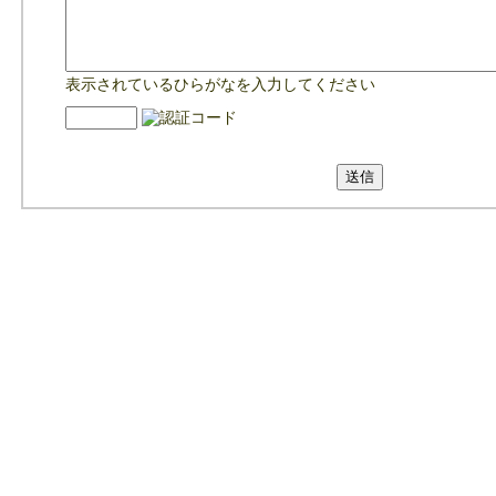
表示されているひらがなを入力してください