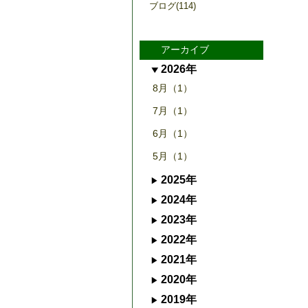
ブログ(114)
アーカイブ
2026年
8月（1）
7月（1）
6月（1）
5月（1）
2025年
2024年
2023年
2022年
2021年
2020年
2019年