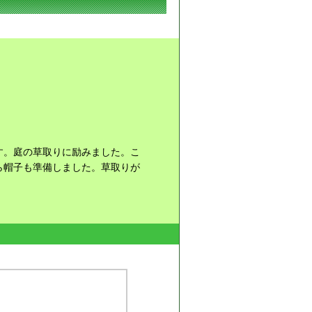
す。庭の草取りに励みました。こ
ら帽子も準備しました。草取りが
。