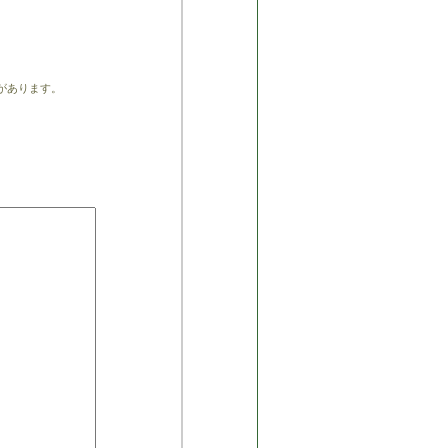
があります。