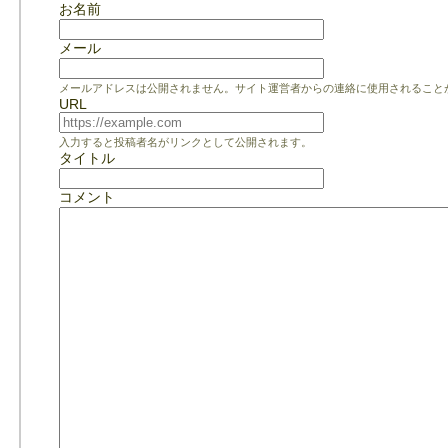
お名前
メール
メールアドレスは公開されません。サイト運営者からの連絡に使用されること
URL
入力すると投稿者名がリンクとして公開されます。
タイトル
コメント