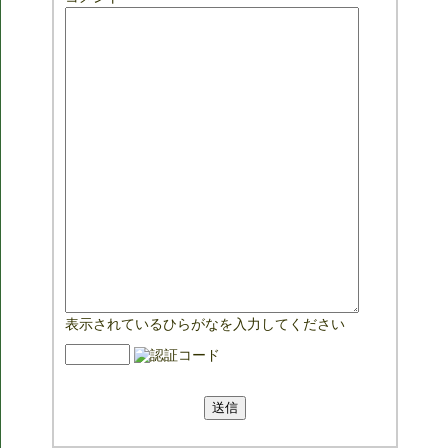
表示されているひらがなを入力してください