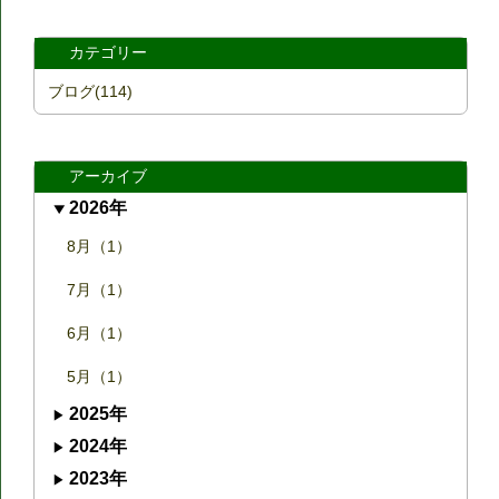
カテゴリー
ブログ(114)
アーカイブ
2026年
8月（1）
7月（1）
6月（1）
5月（1）
2025年
2024年
2023年