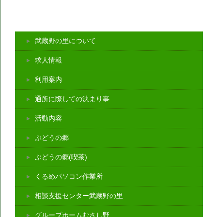
武蔵野の里について
求人情報
利用案内
通所に際しての決まり事
活動内容
ぶどうの郷
ぶどうの郷(喫茶)
くるめパソコン作業所
相談支援センター武蔵野の里
グループホームむさし野