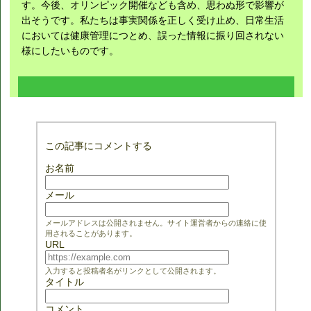
す。今後、オリンピック開催なども含め、思わぬ形で影響が
出そうです。私たちは事実関係を正しく受け止め、日常生活
においては健康管理につとめ、誤った情報に振り回されない
様にしたいものです。
この記事にコメントする
お名前
メール
メールアドレスは公開されません。サイト運営者からの連絡に使
用されることがあります。
URL
入力すると投稿者名がリンクとして公開されます。
タイトル
コメント