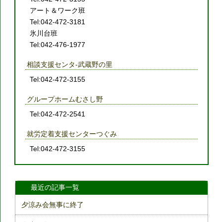
アート＆ワーク班
Tel:042-472-3181
氷川台班
Tel:042-476-1977
相談支援センタ-武蔵野の里
Tel:042-472-3155
グループホームむさし野
Tel:042-472-2541
就労定着支援センターつぐみ
Tel:042-472-3155
最近の記事一覧
夕涼み会無事に終了