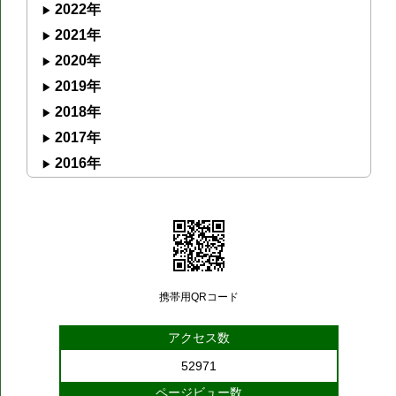
2022年
2021年
2020年
2019年
2018年
2017年
2016年
携帯用QRコード
アクセス数
52971
ページビュー数