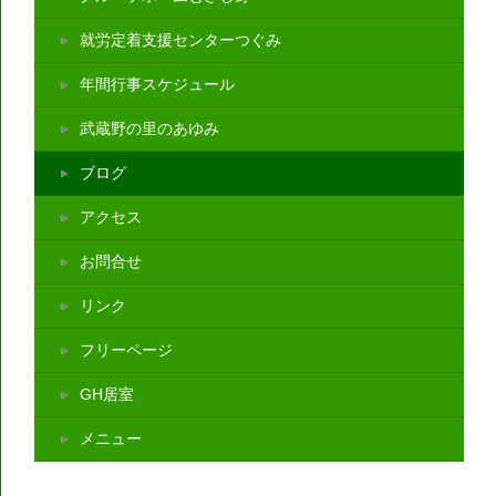
就労定着支援センターつぐみ
年間行事スケジュール
武蔵野の里のあゆみ
ブログ
アクセス
お問合せ
リンク
フリーページ
GH居室
メニュー