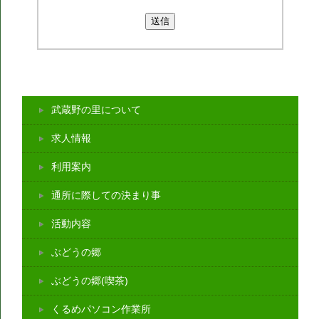
武蔵野の里について
求人情報
利用案内
通所に際しての決まり事
活動内容
ぶどうの郷
ぶどうの郷(喫茶)
くるめパソコン作業所