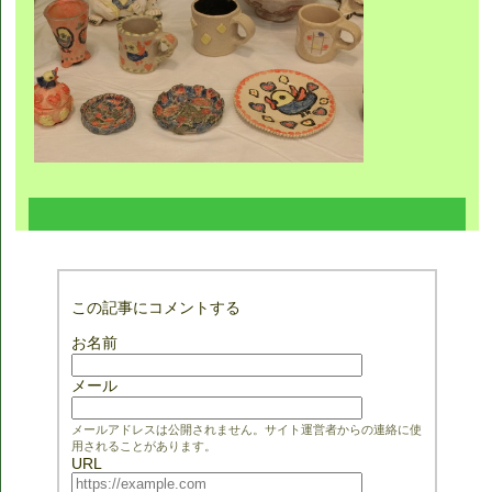
この記事にコメントする
お名前
メール
メールアドレスは公開されません。サイト運営者からの連絡に使
用されることがあります。
URL