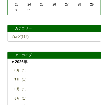
23
24
25
26
27
28
29
30
31
カテゴリー
ブログ(114)
アーカイブ
2026年
8月（1）
7月（1）
6月（1）
5月（1）
2025年