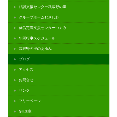
相談支援センター武蔵野の里
グループホームむさし野
就労定着支援センターつぐみ
年間行事スケジュール
武蔵野の里のあゆみ
ブログ
アクセス
お問合せ
リンク
フリーページ
GH居室