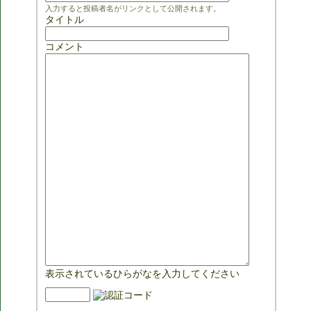
入力すると投稿者名がリンクとして公開されます。
タイトル
コメント
表示されているひらがなを入力してください