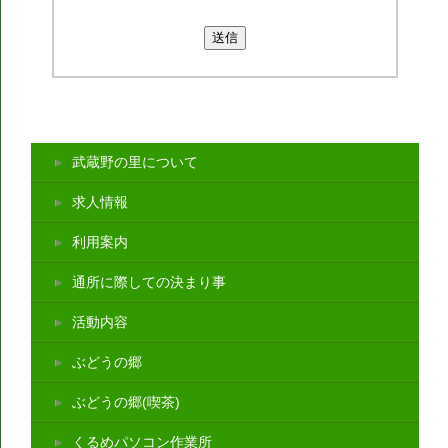
武蔵野の里について
求人情報
利用案内
通所に際しての決まり事
活動内容
ぶどうの郷
ぶどうの郷(喫茶)
くるめパソコン作業所