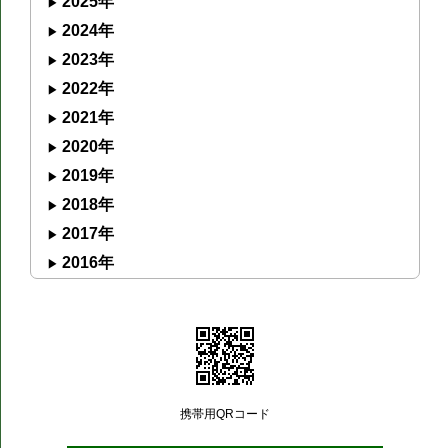
2025年
2024年
2023年
2022年
2021年
2020年
2019年
2018年
2017年
2016年
携帯用QRコード