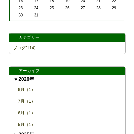
16
17
18
19
20
21
22
23
24
25
26
27
28
29
30
31
カテゴリー
ブログ(114)
アーカイブ
2026年
8月（1）
7月（1）
6月（1）
5月（1）