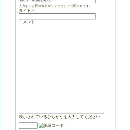
入力すると投稿者名がリンクとして公開されます。
タイトル
コメント
表示されているひらがなを入力してください