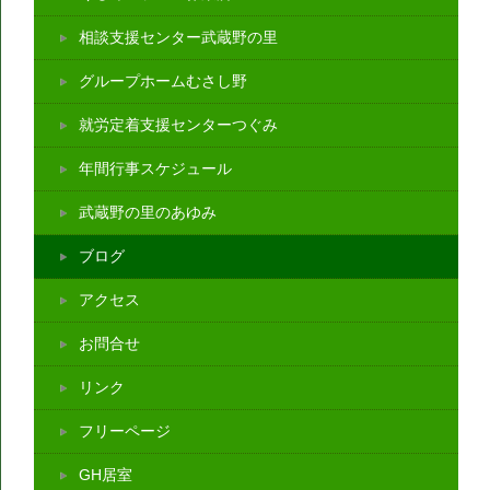
相談支援センター武蔵野の里
グループホームむさし野
就労定着支援センターつぐみ
年間行事スケジュール
武蔵野の里のあゆみ
ブログ
アクセス
お問合せ
リンク
フリーページ
GH居室