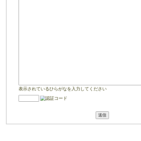
表示されているひらがなを入力してください