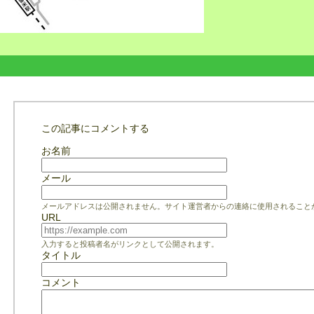
この記事にコメントする
お名前
メール
メールアドレスは公開されません。サイト運営者からの連絡に使用されること
URL
入力すると投稿者名がリンクとして公開されます。
タイトル
コメント