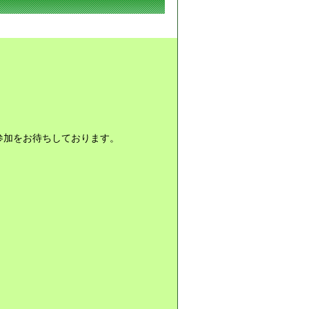
参加をお待ちしております。