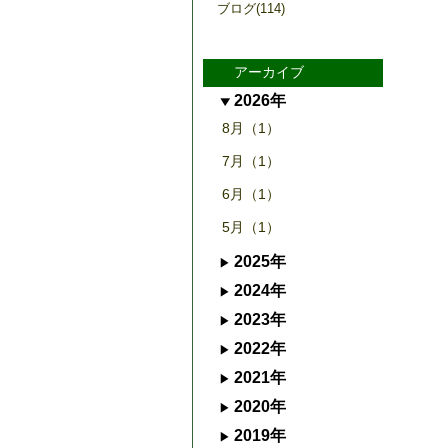
ブログ(114)
アーカイブ
2026年
8月（1）
7月（1）
6月（1）
5月（1）
2025年
2024年
2023年
2022年
2021年
2020年
2019年