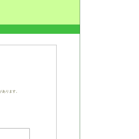
があります。