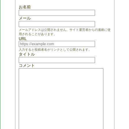
お名前
メール
メールアドレスは公開されません。サイト運営者からの連絡に使
用されることがあります。
URL
入力すると投稿者名がリンクとして公開されます。
タイトル
コメント