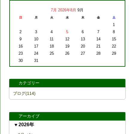
7月
2026年8月
9月
日
月
火
水
木
金
土
1
2
3
4
5
6
7
8
9
10
11
12
13
14
15
16
17
18
19
20
21
22
23
24
25
26
27
28
29
30
31
カテゴリー
ブログ(114)
アーカイブ
2026年