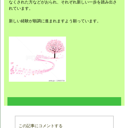
なくされた方などがおられ、それぞれ新しい一歩を踏み出さ
れています。
新しい経験が順調に進まれますよう願っています。
この記事にコメントする