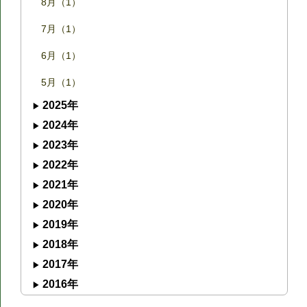
8月（1）
7月（1）
6月（1）
5月（1）
2025年
2024年
2023年
2022年
2021年
2020年
2019年
2018年
2017年
2016年