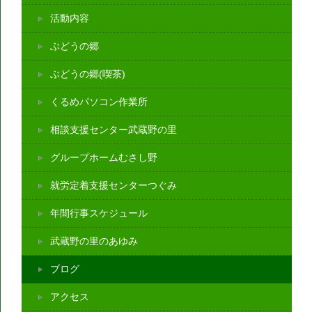
活動内容
ぶどうの郷
ぶどうの郷(喫茶)
くるめパソコン作業所
相談支援センター武蔵野の里
グループホームむさし野
就労定着支援センターつぐみ
年間行事スケジュール
武蔵野の里のあゆみ
ブログ
アクセス