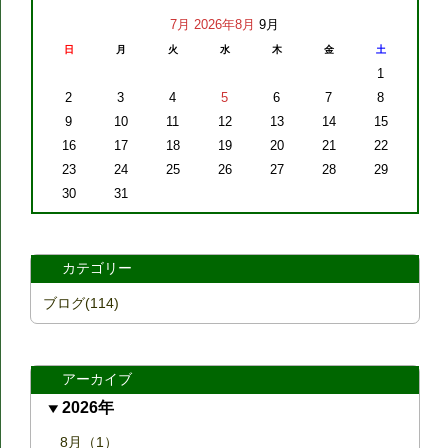
7月
2026年8月
9月
日
月
火
水
木
金
土
1
2
3
4
5
6
7
8
9
10
11
12
13
14
15
16
17
18
19
20
21
22
23
24
25
26
27
28
29
30
31
カテゴリー
ブログ(114)
アーカイブ
2026年
8月（1）