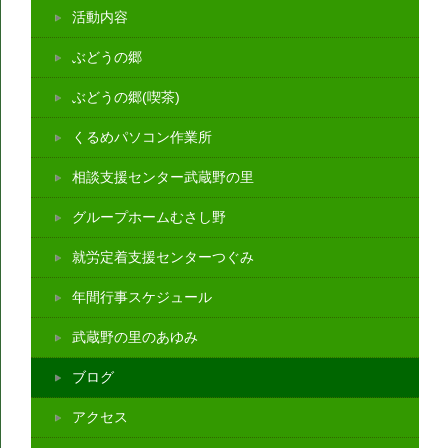
活動内容
ぶどうの郷
ぶどうの郷(喫茶)
くるめパソコン作業所
相談支援センター武蔵野の里
グループホームむさし野
就労定着支援センターつぐみ
年間行事スケジュール
武蔵野の里のあゆみ
ブログ
アクセス