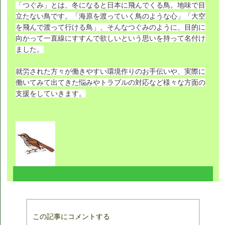
「つぐみ」とは、冬になると日本に飛んでくる鳥。地味で目
立たない鳥です。「海原を渡っていく鳥のような心」「大空
を飛んで渡って行ける鳥」、そんなつぐみのように、目的に
向かって一直線にすすんで欲しいという思いを持って名付け
ました。
就労された方々が働きやすい環境作りのお手伝いや、実際に
働いてみて出てきた悩みやトラブルの対応など様々な方面の
支援をしていきます。
この記事にコメントする