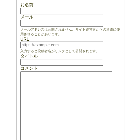
お名前
メール
メールアドレスは公開されません。サイト運営者からの連絡に使
用されることがあります。
URL
入力すると投稿者名がリンクとして公開されます。
タイトル
コメント