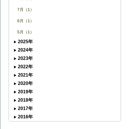
7月（1）
6月（1）
5月（1）
2025年
2024年
2023年
2022年
2021年
2020年
2019年
2018年
2017年
2016年