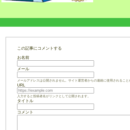
この記事にコメントする
お名前
メール
メールアドレスは公開されません。サイト運営者からの連絡に使用されること
URL
入力すると投稿者名がリンクとして公開されます。
タイトル
コメント