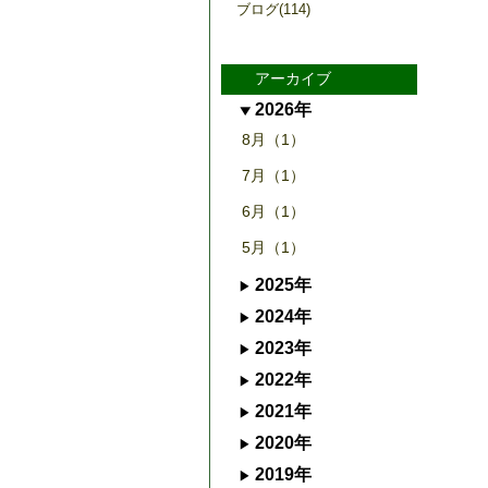
ブログ(114)
アーカイブ
2026年
8月（1）
7月（1）
6月（1）
5月（1）
2025年
2024年
2023年
2022年
2021年
2020年
2019年