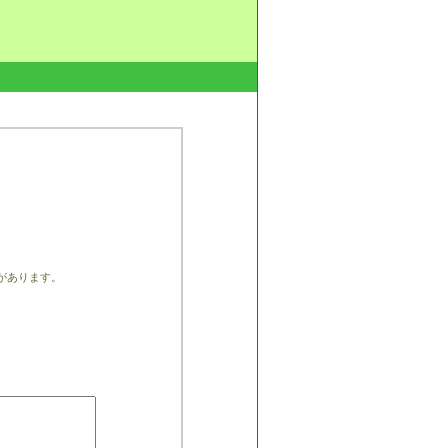
があります。