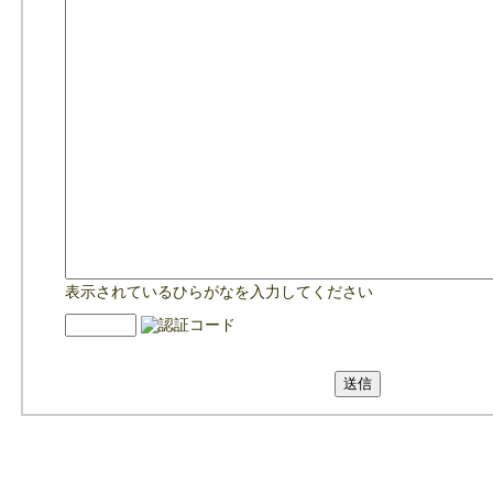
表示されているひらがなを入力してください