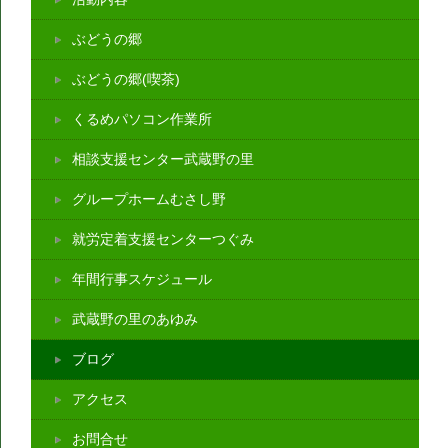
ぶどうの郷
ぶどうの郷(喫茶)
くるめパソコン作業所
相談支援センター武蔵野の里
グループホームむさし野
就労定着支援センターつぐみ
年間行事スケジュール
武蔵野の里のあゆみ
ブログ
アクセス
お問合せ