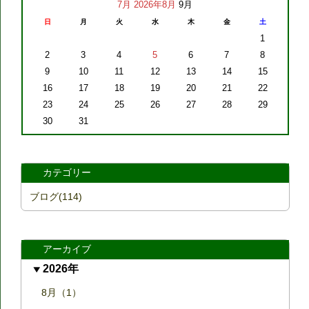
7月
2026年8月
9月
日
月
火
水
木
金
土
1
2
3
4
5
6
7
8
9
10
11
12
13
14
15
16
17
18
19
20
21
22
23
24
25
26
27
28
29
30
31
カテゴリー
ブログ(114)
アーカイブ
2026年
8月（1）