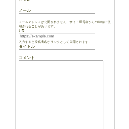
メール
メールアドレスは公開されません。サイト運営者からの連絡に使
用されることがあります。
URL
入力すると投稿者名がリンクとして公開されます。
タイトル
コメント