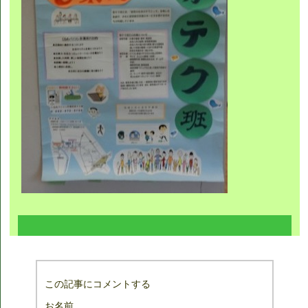
この記事にコメントする
お名前