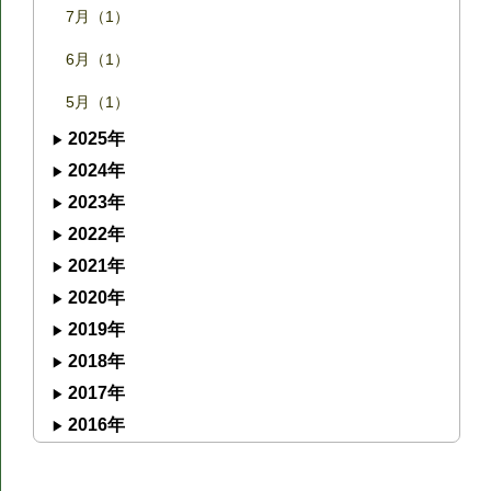
7月（1）
6月（1）
5月（1）
2025年
2024年
2023年
2022年
2021年
2020年
2019年
2018年
2017年
2016年