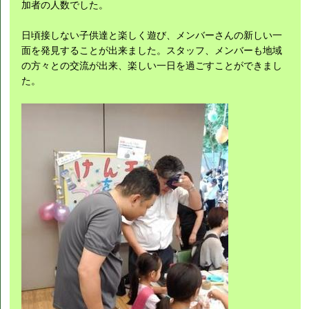
加者の人数でした。
日頃接しない子供達と楽しく遊び、メンバーさんの新しい一
面を発見することが出来ました。スタッフ、メンバーも地域
の方々との交流が出来、楽しい一日を過ごすことができまし
た。