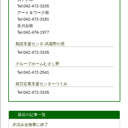
Tel:042-472-3155
アート＆ワーク班
Tel:042-472-3181
氷川台班
Tel:042-476-1977
相談支援センタ-武蔵野の里
Tel:042-472-3155
グループホームむさし野
Tel:042-472-2541
就労定着支援センターつぐみ
Tel:042-472-3155
最近の記事一覧
夕涼み会無事に終了