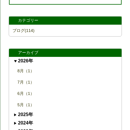
カテゴリー
ブログ(114)
アーカイブ
2026年
8月（1）
7月（1）
6月（1）
5月（1）
2025年
2024年