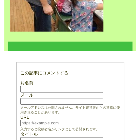
この記事にコメントする
お名前
メール
メールアドレスは公開されません。サイト運営者からの連絡に使
用されることがあります。
URL
入力すると投稿者名がリンクとして公開されます。
タイトル