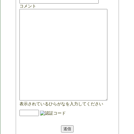
コメント
表示されているひらがなを入力してください