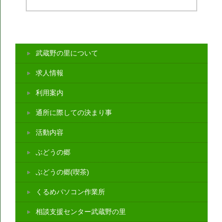
武蔵野の里について
求人情報
利用案内
通所に際しての決まり事
活動内容
ぶどうの郷
ぶどうの郷(喫茶)
くるめパソコン作業所
相談支援センター武蔵野の里