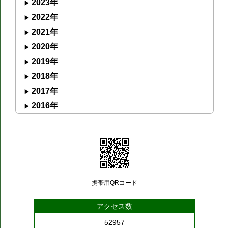
2023年
2022年
2021年
2020年
2019年
2018年
2017年
2016年
携帯用QRコード
アクセス数
52957