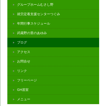
グループホームむさし野
就労定着支援センターつぐみ
年間行事スケジュール
武蔵野の里のあゆみ
ブログ
アクセス
お問合せ
リンク
フリーページ
GH居室
メニュー