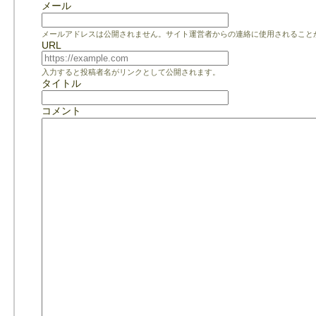
メール
メールアドレスは公開されません。サイト運営者からの連絡に使用されること
URL
入力すると投稿者名がリンクとして公開されます。
タイトル
コメント