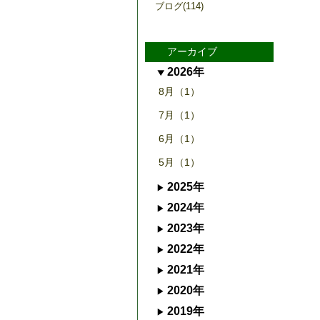
ブログ(114)
アーカイブ
2026年
8月（1）
7月（1）
6月（1）
5月（1）
2025年
2024年
2023年
2022年
2021年
2020年
2019年