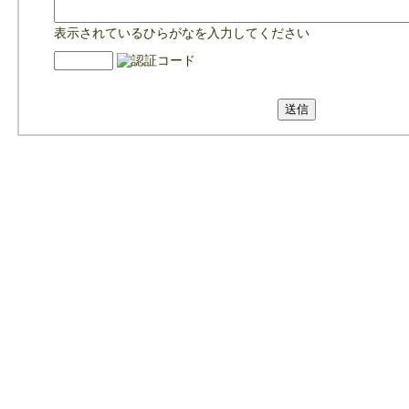
表示されているひらがなを入力してください