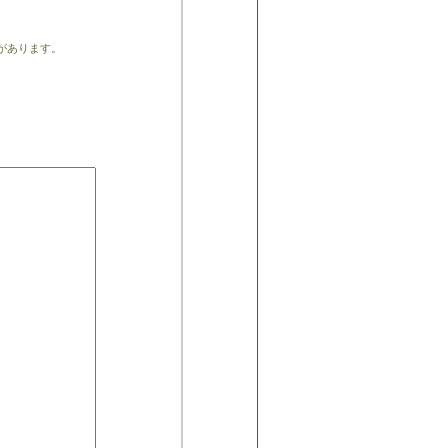
があります。