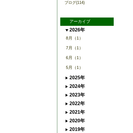
ブログ(114)
アーカイブ
2026年
8月（1）
7月（1）
6月（1）
5月（1）
2025年
2024年
2023年
2022年
2021年
2020年
2019年