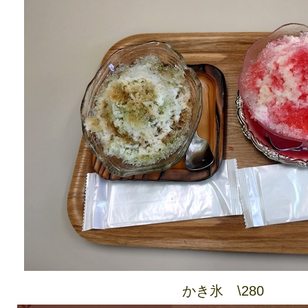
かき氷 \280