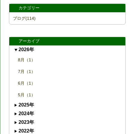
カテゴリー
ブログ(114)
アーカイブ
2026年
8月（1）
7月（1）
6月（1）
5月（1）
2025年
2024年
2023年
2022年