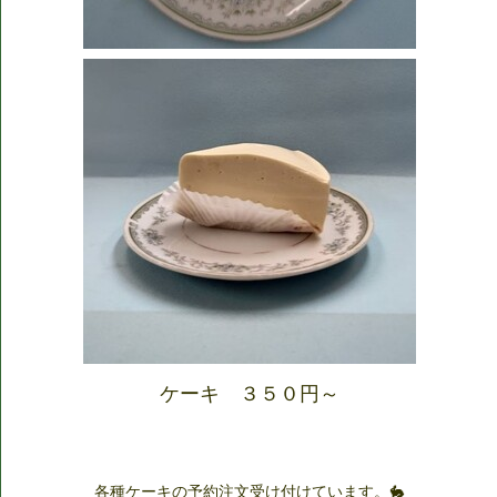
ケーキ ３５０円～
各種ケーキの予約注文受け付けています。🐇