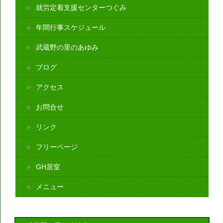
就労定着支援センターつぐみ
年間行事スケジュール
武蔵野の里のあゆみ
ブログ
アクセス
お問合せ
リンク
フリーページ
GH居室
メニュー