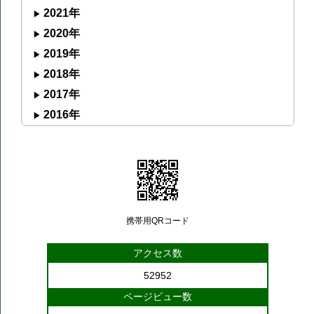
2021年
2020年
2019年
2018年
2017年
2016年
携帯用QRコード
アクセス数
52952
ページビュー数