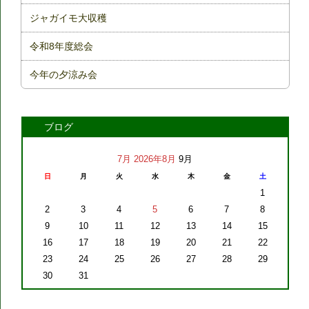
ジャガイモ大収穫
令和8年度総会
今年の夕涼み会
ブログ
7月
2026年8月
9月
日
月
火
水
木
金
土
1
2
3
4
5
6
7
8
9
10
11
12
13
14
15
16
17
18
19
20
21
22
23
24
25
26
27
28
29
30
31