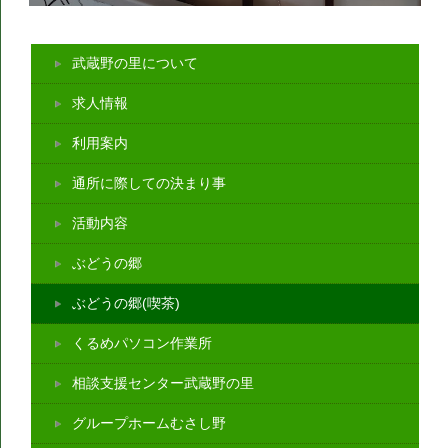
武蔵野の里について
求人情報
利用案内
通所に際しての決まり事
活動内容
ぶどうの郷
ぶどうの郷(喫茶)
くるめパソコン作業所
相談支援センター武蔵野の里
グループホームむさし野