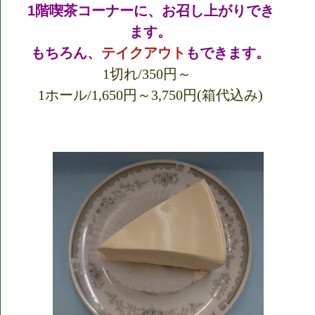
1階喫茶コーナーに、お召し上がりでき
ます。
もちろん、
テイクアウト
もできます。
1切れ/350円～
1ホール/1,650円～3,750円(箱代込み)