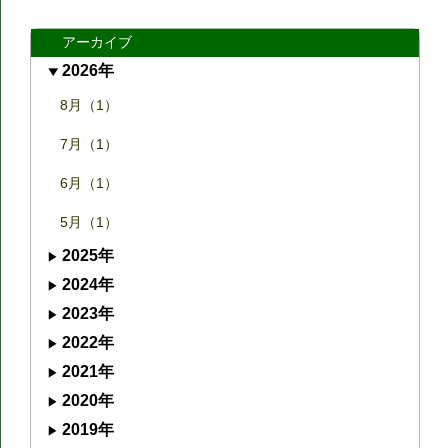
アーカイブ
2026年
8月（1）
7月（1）
6月（1）
5月（1）
2025年
2024年
2023年
2022年
2021年
2020年
2019年