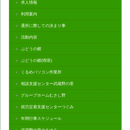
求人情報
利用案内
通所に際しての決まり事
活動内容
ぶどうの郷
ぶどうの郷(喫茶)
くるめパソコン作業所
相談支援センター武蔵野の里
グループホームむさし野
就労定着支援センターつぐみ
年間行事スケジュール