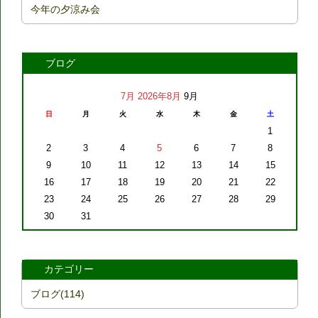
今年の夕涼み会
ブログ
7月
2026年8月
9月
日
月
火
水
木
金
土
1
2
3
4
5
6
7
8
9
10
11
12
13
14
15
16
17
18
19
20
21
22
23
24
25
26
27
28
29
30
31
カテゴリー
ブログ(114)