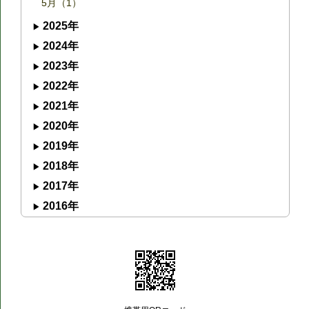
5月（1）
2025年
2024年
2023年
2022年
2021年
2020年
2019年
2018年
2017年
2016年