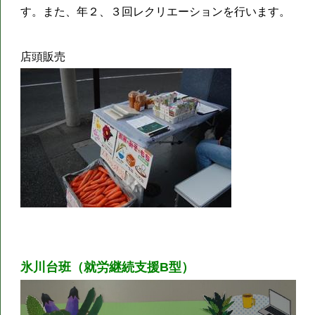
す。また、年２、３回レクリエーションを行います。
店頭販売
氷川台班（就労継続支援B型）