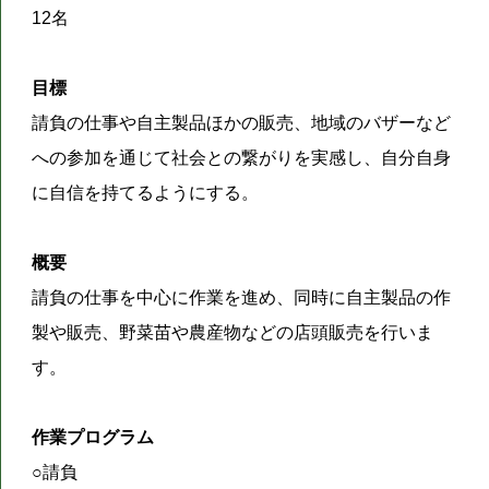
12名
目標
請負の仕事や自主製品ほかの販売、地域のバザーなど
への参加を通じて社会との繋がりを実感し、自分自身
に自信を持てるようにする。
概要
請負の仕事を中心に作業を進め、同時に自主製品の作
製や販売、野菜苗や農産物などの店頭販売を行いま
す。
作業プログラム
○請負