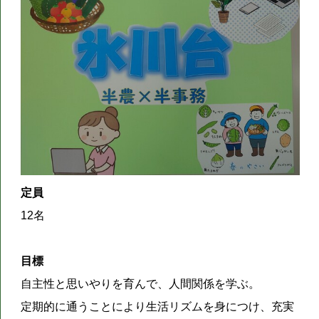
定員
12名
目標
自主性と思いやりを育んで、人間関係を学ぶ。
定期的に通うことにより生活リズムを身につけ、充実