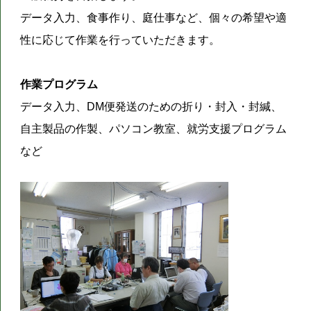
データ入力、食事作り、庭仕事など、個々の希望や適
性に応じて作業を行っていただきます。
作業プログラム
データ入力、DM便発送のための折り・封入・封緘、
自主製品の作製、パソコン教室、就労支援プログラム
など