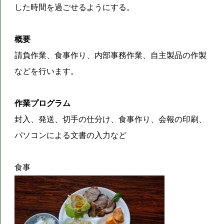
した時間を過ごせるようにする。
概要
請負作業、食事作り、内部事務作業、自主製品の作製
などを行います。
作業プログラム
封入、発送、切手の仕分け、食事作り、会報の印刷、
パソコンによる文書の入力など
食事