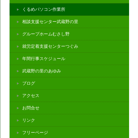
くるめパソコン作業所
相談支援センター武蔵野の里
グループホームむさし野
就労定着支援センターつぐみ
年間行事スケジュール
武蔵野の里のあゆみ
ブログ
アクセス
お問合せ
リンク
フリーページ