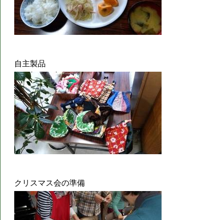
自主製品
クリスマス会の準備