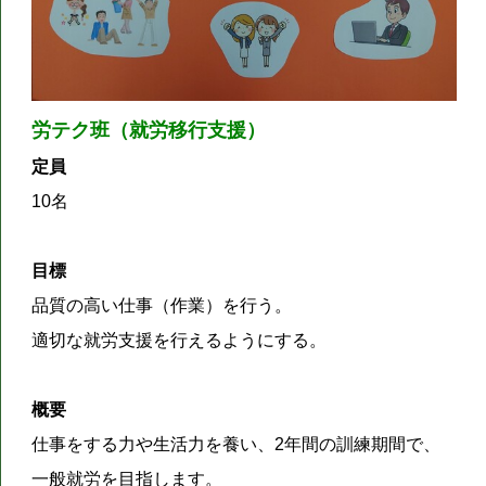
労テク班（就労移行支援）
定員
10名
目標
品質の高い仕事（作業）を行う。
適切な就労支援を行えるようにする。
概要
仕事をする力や生活力を養い、2年間の訓練期間で、
一般就労を目指します。