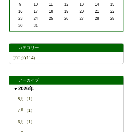
9
10
11
12
13
14
15
16
17
18
19
20
21
22
23
24
25
26
27
28
29
30
31
カテゴリー
ブログ(114)
アーカイブ
2026年
8月（1）
7月（1）
6月（1）