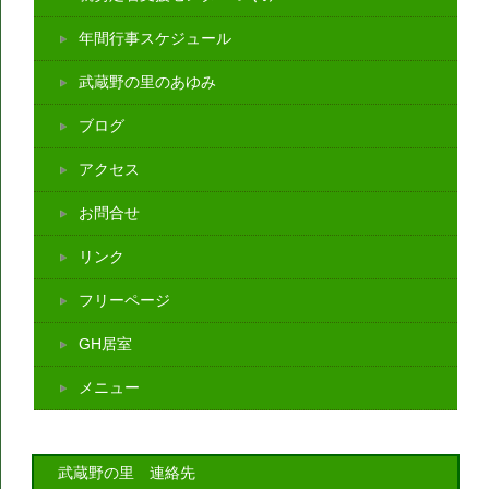
年間行事スケジュール
武蔵野の里のあゆみ
ブログ
アクセス
お問合せ
リンク
フリーページ
GH居室
メニュー
武蔵野の里 連絡先