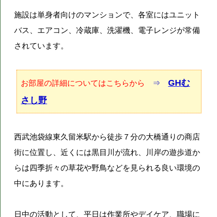
施設は単身者向けのマンションで、各室にはユニット
バス、エアコン、冷蔵庫、洗濯機、電子レンジが常備
されています。
GHむ
お部屋の詳細についてはこちらから
⇒
さし野
西武池袋線東久留米駅から徒歩７分の大橋通りの商店
街に位置し、近くには黒目川が流れ、川岸の遊歩道か
らは四季折々の草花や野鳥などを見られる良い環境の
中にあります。
日中の活動として、平日は作業所やデイケア、職場に