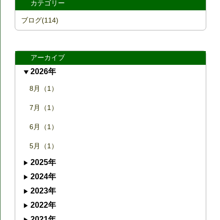
カテゴリー
ブログ(114)
アーカイブ
2026年
8月（1）
7月（1）
6月（1）
5月（1）
2025年
2024年
2023年
2022年
2021年