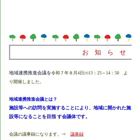
お 知 ら せ
地域連携推進会議を
令和７年８月4日㈪13：25～14：50 よ
り開催しました。
地域連携推進会議とは？
施設等への訪問を実施することにより、地域に開かれた施
設等になることを目指
す会議体
です。
会議の議事録になります。⇒
議事録