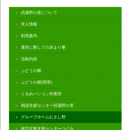
武蔵野の里について
求人情報
利用案内
通所に際しての決まり事
活動内容
ぶどうの郷
ぶどうの郷(喫茶)
くるめパソコン作業所
相談支援センター武蔵野の里
グループホームむさし野
就労定着支援センターつぐみ