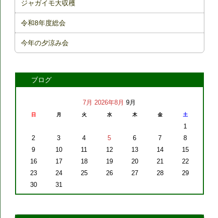
ジャガイモ大収穫
令和8年度総会
今年の夕涼み会
ブログ
7月
2026年8月
9月
日
月
火
水
木
金
土
1
2
3
4
5
6
7
8
9
10
11
12
13
14
15
16
17
18
19
20
21
22
23
24
25
26
27
28
29
30
31