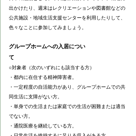
出かけたり、週末はレクリエーションや図書館などの
公共施設・地域生活支援センターを利用したりして、
色々なことに参加してみましょう。
グループホームへの入居につい
て
○対象者（次のいずれにも該当する方）
・都内に在住する精神障害者。
・一定程度の自活能力があり、グループホームでの共
同生活に支障がない方。
・単身での生活または家庭での生活が困難または適当
でない方。
・通院医療を継続している方。
・日常生活を維持するに足りる収入がある方。