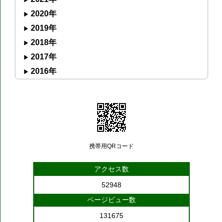
2020年
2019年
2018年
2017年
2016年
携帯用QRコード
アクセス数
52948
ページビュー数
131675