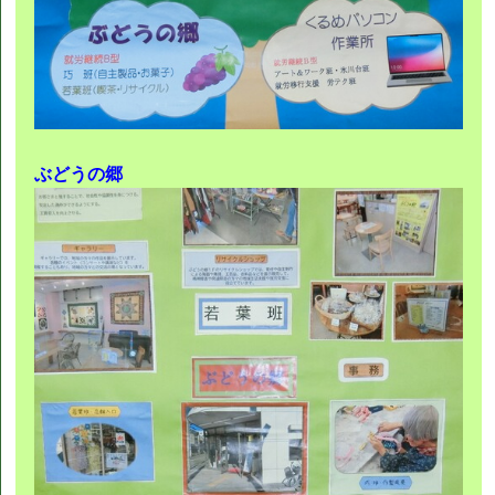
ぶどうの郷