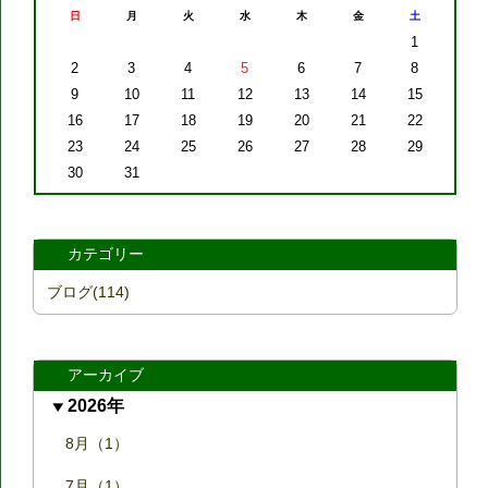
日
月
火
水
木
金
土
1
2
3
4
5
6
7
8
9
10
11
12
13
14
15
16
17
18
19
20
21
22
23
24
25
26
27
28
29
30
31
カテゴリー
ブログ(114)
アーカイブ
2026年
8月（1）
7月（1）