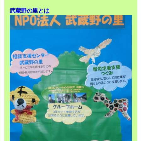
武蔵野の里とは