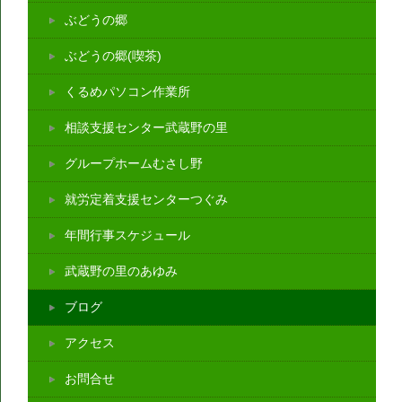
ぶどうの郷
ぶどうの郷(喫茶)
くるめパソコン作業所
相談支援センター武蔵野の里
グループホームむさし野
就労定着支援センターつぐみ
年間行事スケジュール
武蔵野の里のあゆみ
ブログ
アクセス
お問合せ