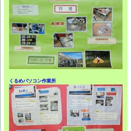
くるめパソコン作業所