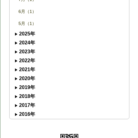
6月（1）
5月（1）
2025年
2024年
2023年
2022年
2021年
2020年
2019年
2018年
2017年
2016年