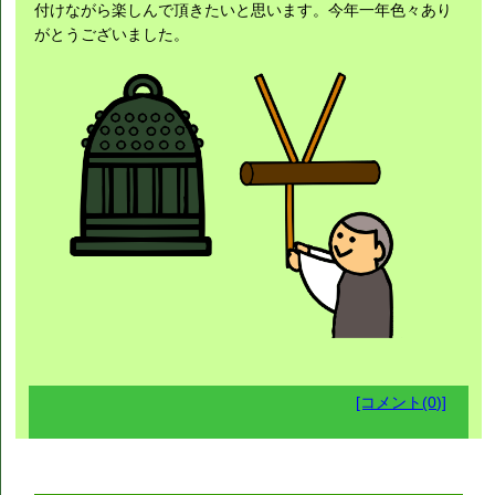
付けながら楽しんで頂きたいと思います。今年一年色々あり
がとうございました。
[コメント(0)]