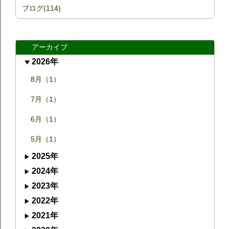
ブログ(114)
アーカイブ
2026年
8月（1）
7月（1）
6月（1）
5月（1）
2025年
2024年
2023年
2022年
2021年