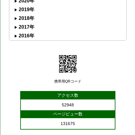
2020年
2019年
2018年
2017年
2016年
携帯用QRコード
アクセス数
52948
ページビュー数
131675