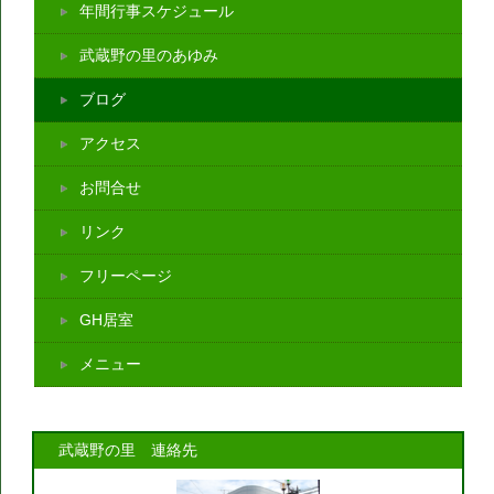
年間行事スケジュール
武蔵野の里のあゆみ
ブログ
アクセス
お問合せ
リンク
フリーページ
GH居室
メニュー
武蔵野の里 連絡先