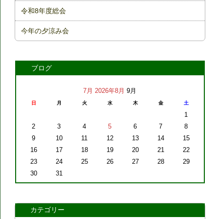
令和8年度総会
今年の夕涼み会
ブログ
7月
2026年8月
9月
日
月
火
水
木
金
土
1
2
3
4
5
6
7
8
9
10
11
12
13
14
15
16
17
18
19
20
21
22
23
24
25
26
27
28
29
30
31
カテゴリー