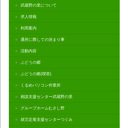
武蔵野の里について
求人情報
利用案内
通所に際しての決まり事
活動内容
ぶどうの郷
ぶどうの郷(喫茶)
くるめパソコン作業所
相談支援センター武蔵野の里
グループホームむさし野
就労定着支援センターつぐみ