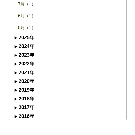
7月（1）
6月（1）
5月（1）
2025年
2024年
2023年
2022年
2021年
2020年
2019年
2018年
2017年
2016年