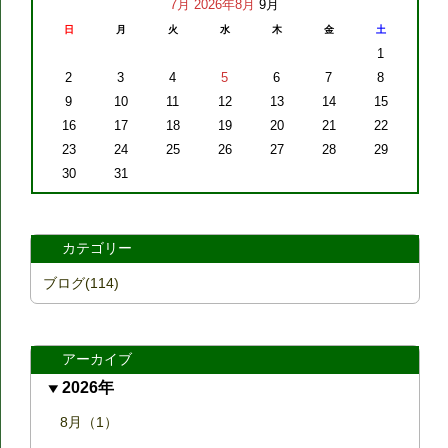
7月
2026年8月
9月
日
月
火
水
木
金
土
1
2
3
4
5
6
7
8
9
10
11
12
13
14
15
16
17
18
19
20
21
22
23
24
25
26
27
28
29
30
31
カテゴリー
ブログ(114)
アーカイブ
2026年
8月（1）