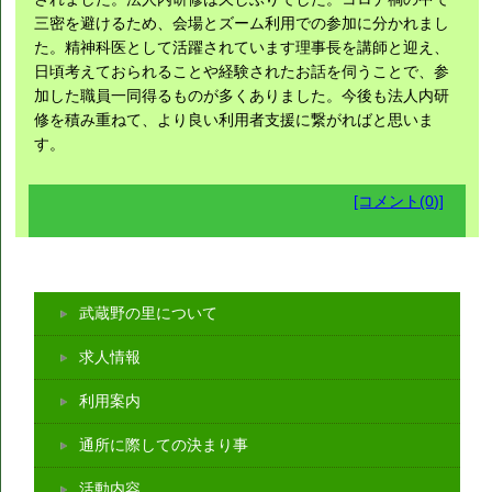
三密を避けるため、会場とズーム利用での参加に分かれまし
た。精神科医として活躍されています理事長を講師と迎え、
日頃考えておられることや経験されたお話を伺うことで、参
加した職員一同得るものが多くありました。今後も法人内研
修を積み重ねて、より良い利用者支援に繋がればと思いま
す。
[コメント(0)]
武蔵野の里について
求人情報
利用案内
通所に際しての決まり事
活動内容