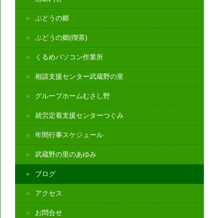
ぶどうの郷
ぶどうの郷(喫茶)
くるめパソコン作業所
相談支援センター武蔵野の里
グループホームむさし野
就労定着支援センターつぐみ
年間行事スケジュール
武蔵野の里のあゆみ
ブログ
アクセス
お問合せ