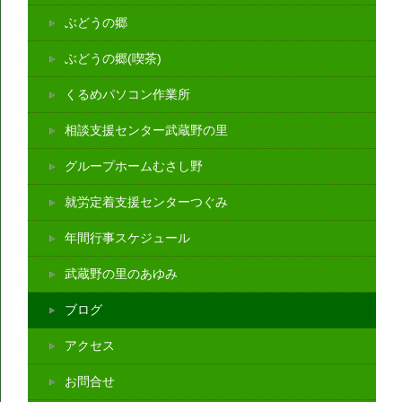
ぶどうの郷
ぶどうの郷(喫茶)
くるめパソコン作業所
相談支援センター武蔵野の里
グループホームむさし野
就労定着支援センターつぐみ
年間行事スケジュール
武蔵野の里のあゆみ
ブログ
アクセス
お問合せ