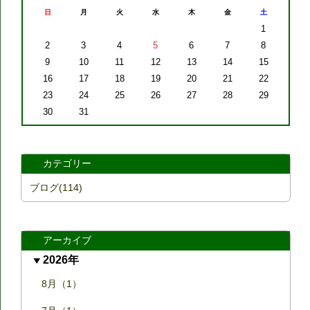
日
月
火
水
木
金
土
1
2
3
4
5
6
7
8
9
10
11
12
13
14
15
16
17
18
19
20
21
22
23
24
25
26
27
28
29
30
31
カテゴリー
ブログ(114)
アーカイブ
2026年
8月（1）