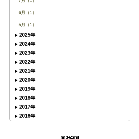
7月（1）
6月（1）
5月（1）
2025年
2024年
2023年
2022年
2021年
2020年
2019年
2018年
2017年
2016年