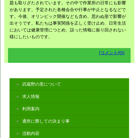
題も取りざたされています。その中で作業所の日常にも影響
があります。予定された各種会合や行事が中止となるなどで
す。今後、オリンピック開催なども含め、思わぬ形で影響が
出そうです。私たちは事実関係を正しく受け止め、日常生活
においては健康管理につとめ、誤った情報に振り回されない
様にしたいものです。
[コメント(0)]
武蔵野の里について
求人情報
利用案内
通所に際しての決まり事
活動内容