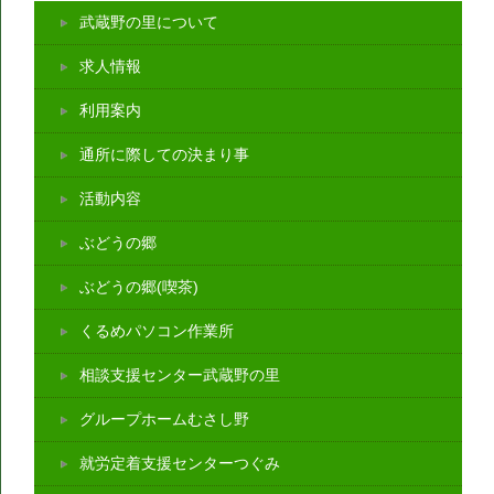
武蔵野の里について
求人情報
利用案内
通所に際しての決まり事
活動内容
ぶどうの郷
ぶどうの郷(喫茶)
くるめパソコン作業所
相談支援センター武蔵野の里
グループホームむさし野
就労定着支援センターつぐみ