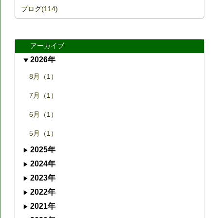
ブログ(114)
アーカイブ
2026年
8月（1）
7月（1）
6月（1）
5月（1）
2025年
2024年
2023年
2022年
2021年