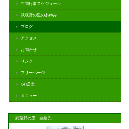
年間行事スケジュール
武蔵野の里のあゆみ
ブログ
アクセス
お問合せ
リンク
フリーページ
GH居室
メニュー
武蔵野の里 連絡先