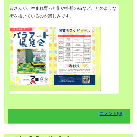
皆さんが、生まれ育った街や空想の街など、どのような
街を描いているのか楽しみです。
[コメント(0)]