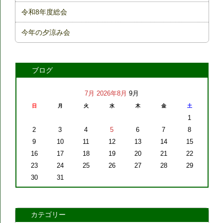
令和8年度総会
今年の夕涼み会
ブログ
7月
2026年8月
9月
日
月
火
水
木
金
土
1
2
3
4
5
6
7
8
9
10
11
12
13
14
15
16
17
18
19
20
21
22
23
24
25
26
27
28
29
30
31
カテゴリー