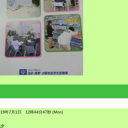
019年7月1日 12時44分47秒 (Mon)
七夕