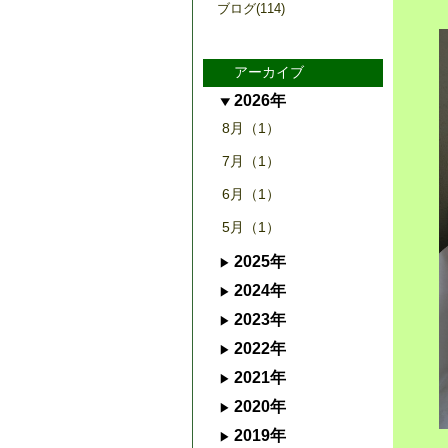
ブログ(114)
アーカイブ
2026年
8月（1）
7月（1）
6月（1）
5月（1）
2025年
2024年
2023年
2022年
2021年
2020年
2019年