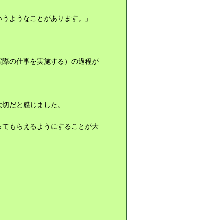
いうようなことがあります。」
実際の仕事を実施する）の過程が
大切だと感じました。
ってもらえるようにすることが大