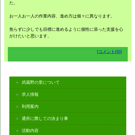
た。
お一人お一人の作業内容、進め方は個々に異なります。
焦らずに少しでも目標に進めるように個性に添った支援を心
がけたいと思います。
[コメント(0)]
武蔵野の里について
求人情報
利用案内
通所に際しての決まり事
活動内容