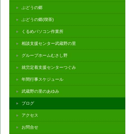
ぶどうの郷
ぶどうの郷(喫茶)
くるめパソコン作業所
相談支援センター武蔵野の里
グループホームむさし野
就労定着支援センターつぐみ
年間行事スケジュール
武蔵野の里のあゆみ
ブログ
アクセス
お問合せ