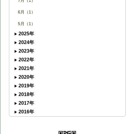
7月（1）
6月（1）
5月（1）
2025年
2024年
2023年
2022年
2021年
2020年
2019年
2018年
2017年
2016年