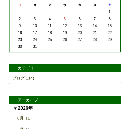
日
月
火
水
木
金
土
1
2
3
4
5
6
7
8
9
10
11
12
13
14
15
16
17
18
19
20
21
22
23
24
25
26
27
28
29
30
31
カテゴリー
ブログ(114)
アーカイブ
2026年
8月（1）