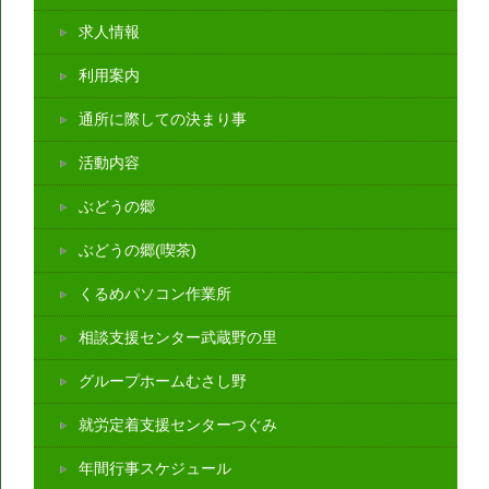
求人情報
利用案内
通所に際しての決まり事
活動内容
ぶどうの郷
ぶどうの郷(喫茶)
くるめパソコン作業所
相談支援センター武蔵野の里
グループホームむさし野
就労定着支援センターつぐみ
年間行事スケジュール