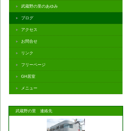
武蔵野の里のあゆみ
ブログ
アクセス
お問合せ
リンク
フリーページ
GH居室
メニュー
武蔵野の里 連絡先