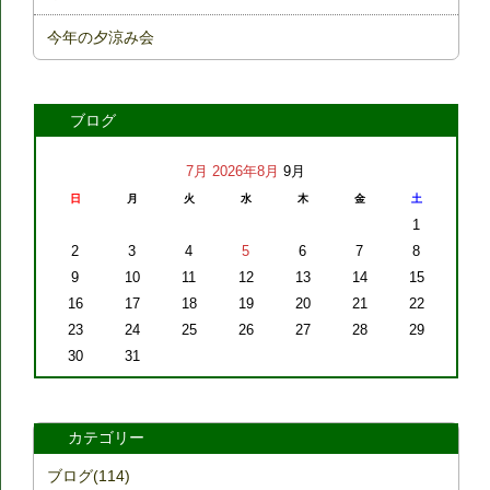
今年の夕涼み会
ブログ
7月
2026年8月
9月
日
月
火
水
木
金
土
1
2
3
4
5
6
7
8
9
10
11
12
13
14
15
16
17
18
19
20
21
22
23
24
25
26
27
28
29
30
31
カテゴリー
ブログ(114)