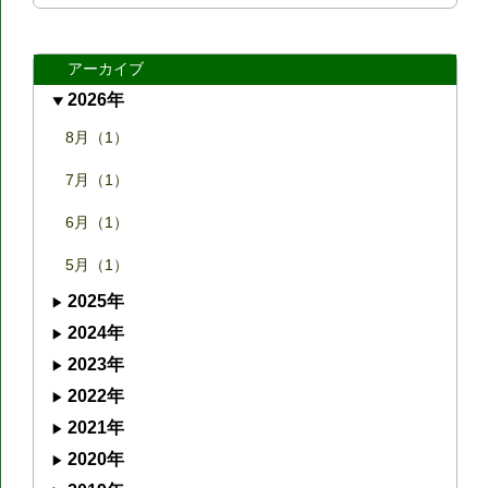
アーカイブ
2026年
8月（1）
7月（1）
6月（1）
5月（1）
2025年
2024年
2023年
2022年
2021年
2020年