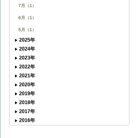
7月（1）
6月（1）
5月（1）
2025年
2024年
2023年
2022年
2021年
2020年
2019年
2018年
2017年
2016年