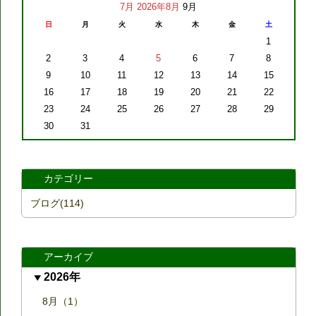
7月
2026年8月
9月
日
月
火
水
木
金
土
1
2
3
4
5
6
7
8
9
10
11
12
13
14
15
16
17
18
19
20
21
22
23
24
25
26
27
28
29
30
31
カテゴリー
ブログ(114)
アーカイブ
2026年
8月（1）